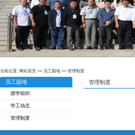
当前位置:
网站首页
>>
员工园地
>>
管理制度
员工园地
管理制度
团学组织
学工动态
管理制度