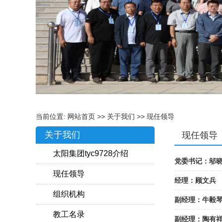
当前位置:
网站首页
>>
关于我们
>>
现任领导
关于我们
现任领导
太阳集团tyc9728介绍
党委书记：邬
现任领导
经理：顾文兵
组织机构
副经理：牛毅
教工名录
副经理：陶有