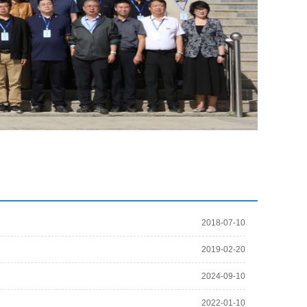
2018-07-10
2019-02-20
2024-09-10
2022-01-10